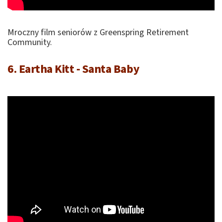
Mroczny film seniorów z Greenspring Retirement
Community.
6. Eartha Kitt - Santa Baby