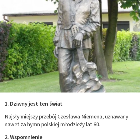
1. Dziwny jest ten świat
Najsłynniejszy przebój Czesława Niemena, uznawany
nawet za hymn polskiej młodzieży lat 60.
2. Wspomnienie