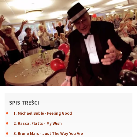
SPIS TREŚCI
1. Michael Bublé - Feeling Good
2. Rascal Flatts - My Wish
3. Bruno Mars - Just The Way You Are