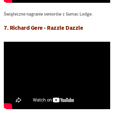
Świąteczne nagranie seniorów z Sumac Lodge.
7. Richard Gere - Razzle Dazzle