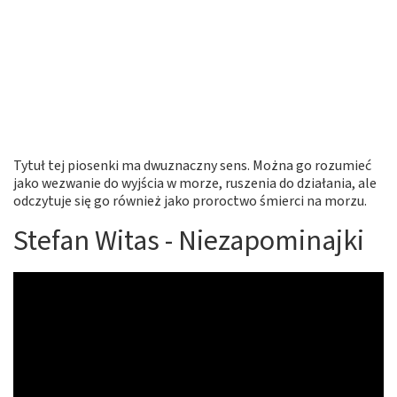
Tytuł tej piosenki ma dwuznaczny sens. Można go rozumieć
jako wezwanie do wyjścia w morze, ruszenia do działania, ale
odczytuje się go również jako proroctwo śmierci na morzu.
Stefan Witas - Niezapominajki