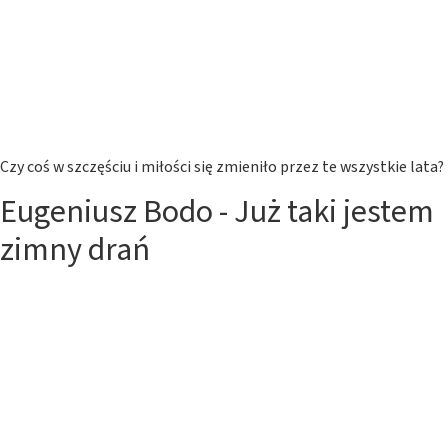
Czy coś w szczęściu i miłości się zmieniło przez te wszystkie lata?
Eugeniusz Bodo - Już taki jestem
zimny drań