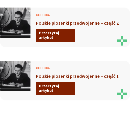
KULTURA
Polskie piosenki przedwojenne – część 2
Przeczytaj
artykuł
KULTURA
Polskie piosenki przedwojenne – część 1
Przeczytaj
artykuł