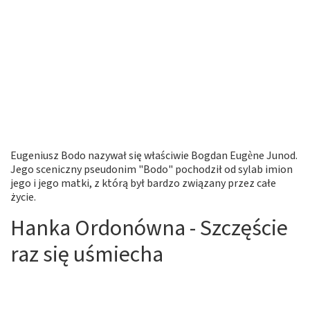
Eugeniusz Bodo nazywał się właściwie Bogdan Eugène Junod.
Jego sceniczny pseudonim "Bodo" pochodził od sylab imion
jego i jego matki, z którą był bardzo związany przez całe
życie.
Hanka Ordonówna - Szczęście
raz się uśmiecha