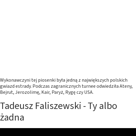
Wykonawczyni tej piosenki była jedną z największych polskich
gwiazd estrady. Podczas zagranicznych turnee odwiedziła Ateny,
Bejrut, Jerozolimę, Kair, Paryż, Rygę czy USA.
Tadeusz Faliszewski - Ty albo
żadna