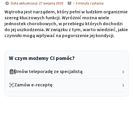
Data aktualizacji: 27 sierpnia 2019
~ 3 minuty czytania
Wątroba jest narządem, który pełni w ludzkim organizmie
szereg kluczowych funkcji. Wyróżnić można wiele
jednostek chorobowych, w przebiegu których dochodzi
do jej uszkodzenia. W związku z tym, warto wiedzieć, jakie
czynniki mogą wpływać na pogorszenie jej kondycji.
W czym możemy Ci pomóc?
Umów teleporadę ze specjalistą
Zamów e-receptę