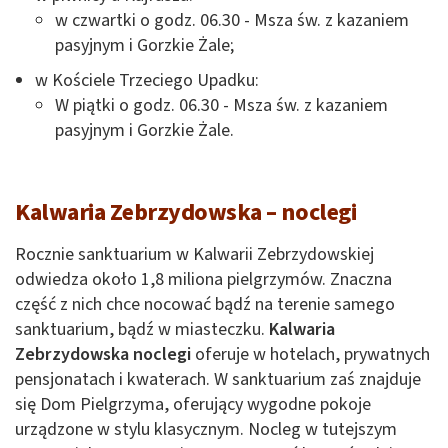
w czwartki o godz. 06.30 - Msza św. z kazaniem
pasyjnym i Gorzkie Żale;
w Kościele Trzeciego Upadku:
W piątki o godz. 06.30 - Msza św. z kazaniem
pasyjnym i Gorzkie Żale.
Kalwaria Zebrzydowska – noclegi
Rocznie sanktuarium w Kalwarii Zebrzydowskiej
odwiedza około 1,8 miliona pielgrzymów. Znaczna
część z nich chce nocować bądź na terenie samego
sanktuarium, bądź w miasteczku.
Kalwaria
Zebrzydowska noclegi
oferuje w hotelach, prywatnych
pensjonatach i kwaterach. W sanktuarium zaś znajduje
się Dom Pielgrzyma, oferujący wygodne pokoje
urządzone w stylu klasycznym. Nocleg w tutejszym