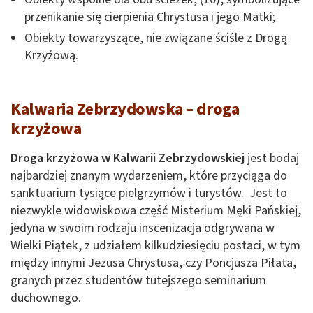
przenikanie się cierpienia Chrystusa i jego Matki;
Obiekty towarzyszące, nie związane ściśle z Drogą
Krzyżową.
Kalwaria Zebrzydowska – droga
krzyżowa
Droga krzyżowa w Kalwarii Zebrzydowskiej
jest bodaj
najbardziej znanym wydarzeniem, które przyciąga do
sanktuarium tysiące pielgrzymów i turystów. Jest to
niezwykle widowiskowa część Misterium Męki Pańskiej,
jedyna w swoim rodzaju inscenizacja odgrywana w
Wielki Piątek, z udziałem kilkudziesięciu postaci, w tym
między innymi Jezusa Chrystusa, czy Poncjusza Piłata,
granych przez studentów tutejszego seminarium
duchownego.