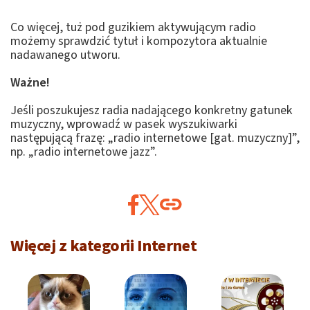
Co więcej, tuż pod guzikiem aktywującym radio
możemy sprawdzić tytuł i kompozytora aktualnie
nadawanego utworu.
Ważne!
Jeśli poszukujesz radia nadającego konkretny gatunek
muzyczny, wprowadź w pasek wyszukiwarki
następującą frazę: „radio internetowe [gat. muzyczny]”,
np. „radio internetowe jazz”.
Więcej z kategorii Internet