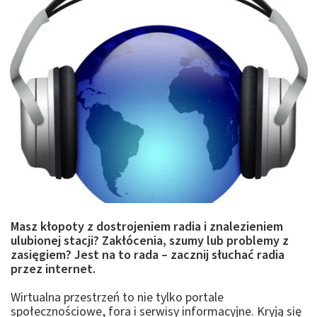
Masz kłopoty z dostrojeniem radia i znalezieniem
ulubionej stacji? Zakłócenia, szumy lub problemy z
zasięgiem? Jest na to rada – zacznij słuchać radia
przez internet.
Wirtualna przestrzeń to nie tylko portale
społecznościowe, fora i serwisy informacyjne. Kryją się