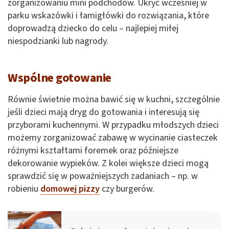
zorganizowaniu mini podchodów. Ukryć wcześniej w
parku wskazówki i łamigłówki do rozwiązania, które
doprowadzą dziecko do celu – najlepiej miłej
niespodzianki lub nagrody.
Wspólne gotowanie
Równie świetnie można bawić się w kuchni, szczególnie
jeśli dzieci mają dryg do gotowania i interesują się
przyborami kuchennymi. W przypadku młodszych dzieci
możemy zorganizować zabawę w wycinanie ciasteczek
różnymi kształtami foremek oraz późniejsze
dekorowanie wypieków. Z kolei większe dzieci mogą
sprawdzić się w poważniejszych zadaniach – np. w
robieniu
domowej pizzy
czy burgerów.