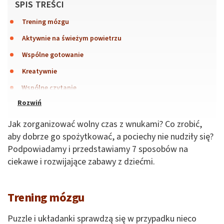
SPIS TREŚCI
Trening mózgu
Aktywnie na świeżym powietrzu
Wspólne gotowanie
Kreatywnie
Wspólne czytanie
Jak zorganizować wolny czas z wnukami? Co zrobić,
aby dobrze go spożytkować, a pociechy nie nudziły się?
Podpowiadamy i przedstawiamy 7 sposobów na
ciekawe i rozwijające zabawy z dziećmi.
Trening mózgu
Puzzle i układanki sprawdzą się w przypadku nieco