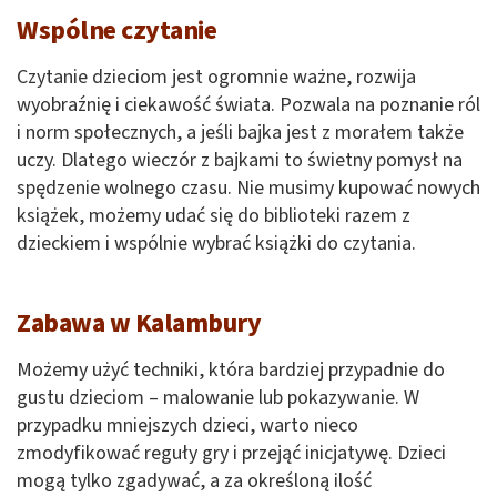
Wspólne czytanie
Czytanie dzieciom jest ogromnie ważne, rozwija
wyobraźnię i ciekawość świata. Pozwala na poznanie ról
i norm społecznych, a jeśli bajka jest z morałem także
uczy. Dlatego wieczór z bajkami to świetny pomysł na
spędzenie wolnego czasu. Nie musimy kupować nowych
książek, możemy udać się do biblioteki razem z
dzieckiem i wspólnie wybrać książki do czytania.
Zabawa w Kalambury
Możemy użyć techniki, która bardziej przypadnie do
gustu dzieciom – malowanie lub pokazywanie. W
przypadku mniejszych dzieci, warto nieco
zmodyfikować reguły gry i przejąć inicjatywę. Dzieci
mogą tylko zgadywać, a za określoną ilość