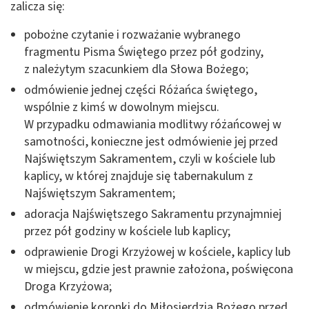
zalicza się:
pobożne czytanie i rozważanie wybranego
fragmentu Pisma Świętego przez pół godziny,
z należytym szacunkiem dla Słowa Bożego;
odmówienie jednej części Różańca świętego,
wspólnie z kimś w dowolnym miejscu.
W przypadku odmawiania modlitwy różańcowej w
samotności, konieczne jest odmówienie jej przed
Najświętszym Sakramentem, czyli w kościele lub
kaplicy, w której znajduje się tabernakulum z
Najświętszym Sakramentem;
adoracja Najświętszego Sakramentu przynajmniej
przez pół godziny w kościele lub kaplicy;
odprawienie Drogi Krzyżowej w kościele, kaplicy lub
w miejscu, gdzie jest prawnie założona, poświęcona
Droga Krzyżowa;
odmówienie koronki do Miłosierdzia Bożego przed