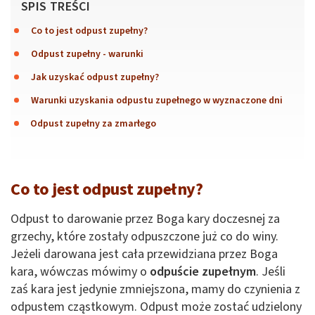
SPIS TREŚCI
Co to jest odpust zupełny?
Odpust zupełny - warunki
Jak uzyskać odpust zupełny?
Warunki uzyskania odpustu zupełnego w wyznaczone dni
Odpust zupełny za zmarłego
Co to jest odpust zupełny?
Odpust to darowanie przez Boga kary doczesnej za
grzechy, które zostały odpuszczone już co do winy.
Jeżeli darowana jest cała przewidziana przez Boga
kara, wówczas mówimy o
odpuście zupełnym
. Jeśli
zaś kara jest jedynie zmniejszona, mamy do czynienia z
odpustem cząstkowym. Odpust może zostać udzielony