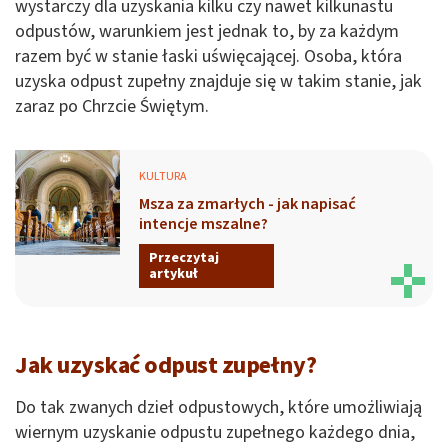
wystarczy dla uzyskania kilku czy nawet kilkunastu
odpustów, warunkiem jest jednak to, by za każdym
razem być w stanie łaski uświęcającej. Osoba, która
uzyska odpust zupełny znajduje się w takim stanie, jak
zaraz po Chrzcie Świętym.
KULTURA
Msza za zmarłych - jak napisać
intencje mszalne?
Przeczytaj
artykuł
Jak uzyskać odpust zupełny?
Do tak zwanych dzieł odpustowych, które umożliwiają
wiernym uzyskanie odpustu zupełnego każdego dnia,