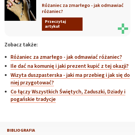
Różaniec za zmarłego - jak odmawiać
różaniec?
Przeczytaj
artykuł
Zobacz także:
Różaniec za zmarłego - jak odmawiać różaniec?
Ile dać na komunię i jaki prezent kupić z tej okazji?
Wizyta duszpasterska - jaki ma przebieg i jak się do
niej przygotować?
Co łączy Wszystkich Świętych, Zaduszki, Dziady i
pogańskie tradycje
BIBLIOGRAFIA