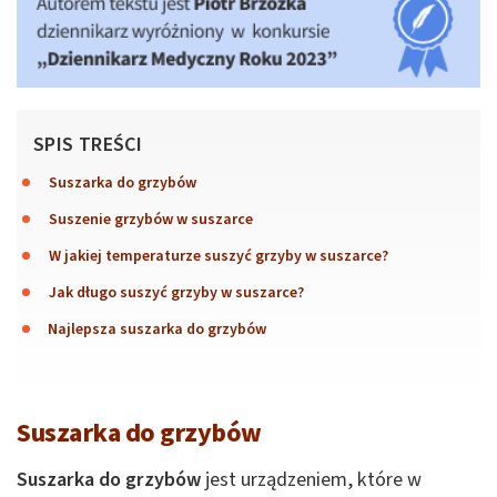
SPIS TREŚCI
Suszarka do grzybów
Suszenie grzybów w suszarce
W jakiej temperaturze suszyć grzyby w suszarce?
Jak długo suszyć grzyby w suszarce?
Najlepsza suszarka do grzybów
Suszarka do grzybów
Suszarka do grzybów
jest urządzeniem, które w