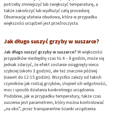
potrzeby zmniejszyć lub zwiększyć temperaturę, a
także zakończyć lub wydłużyć całą procedurę.
Obserwację ułatwia obudowa, która w przypadku
większości urządzeń jest przeźroczysta.
Jak długo suszyć grzyby w suszarce?
Jak długo suszyć grzyby w suszarce?
W większości
przypadków niezbędny czas to 4 – 8 godzin, może się
jednak zdarzyć, że efekt zostanie osiągnięty nieco
szybciej (około 3 godzin), ale też znacznie później
(nawet do 12-15 godzin). Wszystko zależy od takich
czynników jak rodzaj grzybów, stopień ich wilgotności,
moc i sposób działania konkretnego urządzenia.
Podobnie, jak w przypadku temperatury, także czas
suszenia jest parametrem, który można kontrolować
„na oko”, przez transparentne ścianki urządzenia