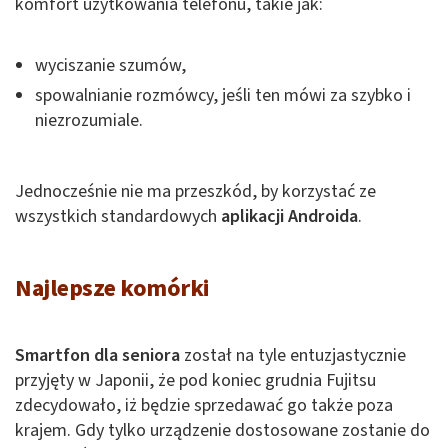
komfort użytkowania telefonu, takie jak:
wyciszanie szumów,
spowalnianie rozmówcy, jeśli ten mówi za szybko i
niezrozumiale.
Jednocześnie nie ma przeszkód, by korzystać ze
wszystkich standardowych
aplikacji Androida
.
Najlepsze komórki
Smartfon dla seniora
został na tyle entuzjastycznie
przyjęty w Japonii, że pod koniec grudnia Fujitsu
zdecydowało, iż będzie sprzedawać go także poza
krajem. Gdy tylko urządzenie dostosowane zostanie do