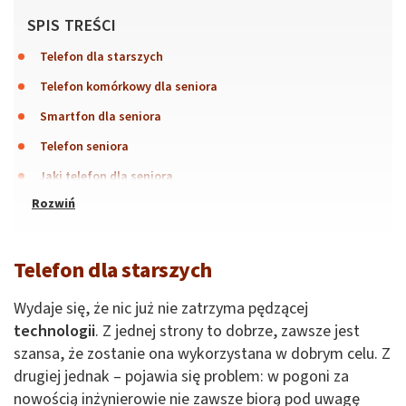
SPIS TREŚCI
Telefon dla starszych
Telefon komórkowy dla seniora
Smartfon dla seniora
Telefon seniora
Jaki telefon dla seniora
Telefon dla starszych
Wydaje się, że nic już nie zatrzyma pędzącej
technologii
. Z jednej strony to dobrze, zawsze jest
szansa, że zostanie ona wykorzystana w dobrym celu. Z
drugiej jednak – pojawia się problem: w pogoni za
nowością inżynierowie nie zawsze biorą pod uwagę