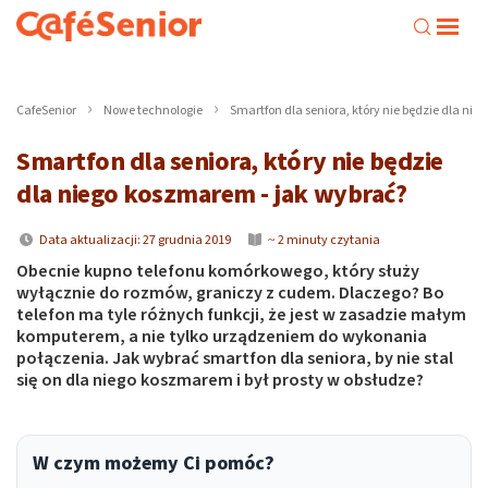
CafeSenior
Nowe technologie
Smartfon dla seniora, który nie będzie dla ni
Smartfon dla seniora, który nie będzie
dla niego koszmarem - jak wybrać?
Data aktualizacji: 27 grudnia 2019
~ 2 minuty czytania
Obecnie kupno telefonu komórkowego, który służy
wyłącznie do rozmów, graniczy z cudem. Dlaczego? Bo
telefon ma tyle różnych funkcji, że jest w zasadzie małym
komputerem, a nie tylko urządzeniem do wykonania
połączenia. Jak wybrać smartfon dla seniora, by nie stal
się on dla niego koszmarem i był prosty w obsłudze?
W czym możemy Ci pomóc?