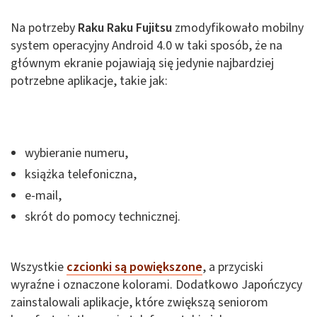
Na potrzeby
Raku Raku Fujitsu
zmodyfikowało mobilny
system operacyjny Android 4.0 w taki sposób, że na
głównym ekranie pojawiają się jedynie najbardziej
potrzebne aplikacje, takie jak:
wybieranie numeru,
książka telefoniczna,
e-mail,
skrót do pomocy technicznej.
Wszystkie
czcionki są powiększone
, a przyciski
wyraźne i oznaczone kolorami. Dodatkowo Japończycy
zainstalowali aplikacje, które zwiększą seniorom