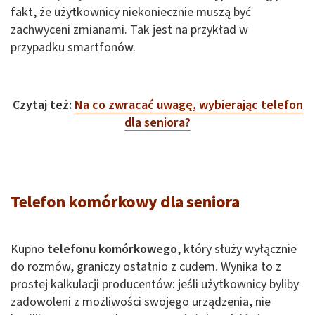
fakt, że użytkownicy niekoniecznie muszą być
zachwyceni zmianami. Tak jest na przykład w
przypadku smartfonów.
Czytaj też:
Na co zwracać uwagę, wybierając telefon
dla seniora?
Telefon komórkowy dla seniora
Kupno
telefonu komórkowego
, który służy wyłącznie
do rozmów, graniczy ostatnio z cudem. Wynika to z
prostej kalkulacji producentów: jeśli użytkownicy byliby
zadowoleni z możliwości swojego urządzenia, nie