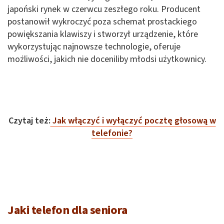
japoński rynek w czerwcu zeszłego roku. Producent
postanowił wykroczyć poza schemat prostackiego
powiększania klawiszy i stworzył urządzenie, które
wykorzystując najnowsze technologie, oferuje
możliwości, jakich nie doceniliby młodsi użytkownicy.
Czytaj też:
Jak włączyć i wyłączyć pocztę głosową w
telefonie?
Jaki telefon dla seniora