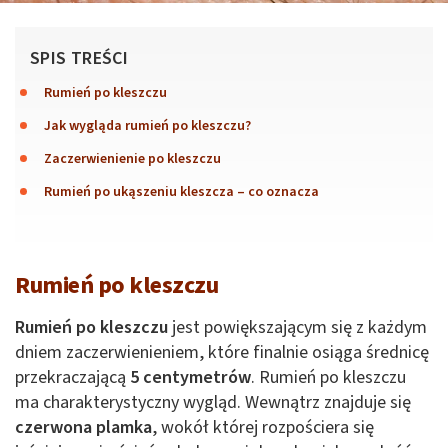
SPIS TREŚCI
Rumień po kleszczu
Jak wygląda rumień po kleszczu?
Zaczerwienienie po kleszczu
Rumień po ukąszeniu kleszcza – co oznacza
Rumień po kleszczu
Rumień po kleszczu
jest powiększającym się z każdym
dniem zaczerwienieniem, które finalnie osiąga średnicę
przekraczającą
5 centymetrów
. Rumień po kleszczu
ma charakterystyczny wygląd. Wewnątrz znajduje się
czerwona plamka
, wokół której rozpościera się