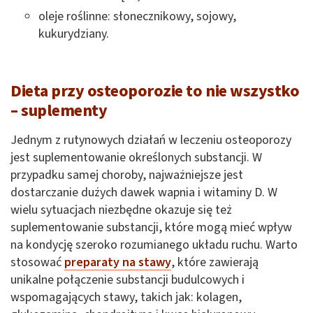
oleje roślinne: słonecznikowy, sojowy,
kukurydziany.
Dieta przy osteoporozie to nie wszystko
– suplementy
Jednym z rutynowych działań w leczeniu osteoporozy
jest suplementowanie określonych substancji. W
przypadku samej choroby, najważniejsze jest
dostarczanie dużych dawek wapnia i witaminy D. W
wielu sytuacjach niezbędne okazuje się też
suplementowanie substancji, które mogą mieć wpływ
na kondycję szeroko rozumianego układu ruchu. Warto
stosować
preparaty na stawy
, które zawierają
unikalne połączenie substancji budulcowych i
wspomagających stawy, takich jak: kolagen,