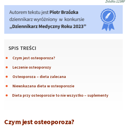
Źródło:123RF
SPIS TREŚCI
Czym jest osteoporoza?
Leczenie osteoporozy
Osteoporoza – dieta zalecana
Niewskazana dieta w osteoporozie
Dieta przy osteoporozie to nie wszystko – suplementy
Czym jest osteoporoza?