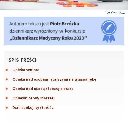
Źródło: 123RF
SPIS TREŚCI
Opieka seniora
Opieka nad osobami starszymi na własną rękę
Opieka nad osobą starszą a praca
Opiekun osoby starszej
Dom spokojnej starości