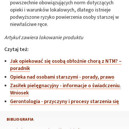
powszechnie obowiązujących norm dotyczących
opieki i warunków lokalowych, dlatego istnieje
podwyższone ryzyko powierzenia osoby starszej w
niewłaściwe ręce.
Artykuł zawiera lokowanie produktu
Czytaj też:
Jak opiekować się osobą obłożnie chorą z NTM? –
poradnik
Opieka nad osobami starszymi - porady, prawo
Zasiłek pielęgnacyjny - informacje o świadczeniu.
Wniosek
Gerontologia - przyczyny i procesy starzenia się
BIBLIOGRAFIA