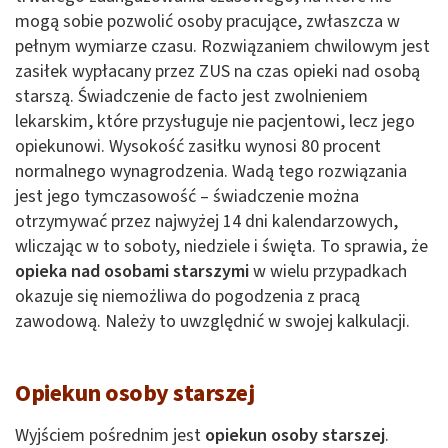
mogą sobie pozwolić osoby pracujące, zwłaszcza w
pełnym wymiarze czasu. Rozwiązaniem chwilowym jest
zasiłek wypłacany przez ZUS na czas opieki nad osobą
starszą. Świadczenie de facto jest zwolnieniem
lekarskim, które przysługuje nie pacjentowi, lecz jego
opiekunowi. Wysokość zasiłku wynosi 80 procent
normalnego wynagrodzenia. Wadą tego rozwiązania
jest jego tymczasowość – świadczenie można
otrzymywać przez najwyżej 14 dni kalendarzowych,
wliczając w to soboty, niedziele i święta. To sprawia, że
opieka nad osobami starszymi
w wielu przypadkach
okazuje się niemożliwa do pogodzenia z pracą
zawodową. Należy to uwzględnić w swojej kalkulacji.
Opiekun osoby starszej
Wyjściem pośrednim jest
opiekun osoby starszej
.