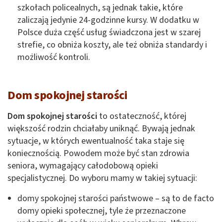
szkołach policealnych, są jednak takie, które
zaliczają jedynie 24-godzinne kursy. W dodatku w
Polsce duża część usług świadczona jest w szarej
strefie, co obniża koszty, ale też obniża standardy i
możliwość kontroli.
Dom spokojnej starości
Dom spokojnej starości
to ostateczność, której
większość rodzin chciałaby uniknąć. Bywają jednak
sytuacje, w których ewentualność taka staje się
koniecznością. Powodem może być stan zdrowia
seniora, wymagający całodobową opieki
specjalistycznej. Do wyboru mamy w takiej sytuacji:
domy spokojnej starości państwowe – są to de facto
domy opieki społecznej, tyle że przeznaczone