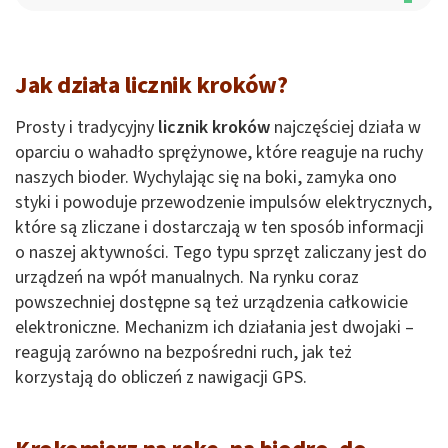
Jak działa licznik kroków?
Prosty i tradycyjny
licznik kroków
najczęściej działa w
oparciu o wahadło sprężynowe, które reaguje na ruchy
naszych bioder. Wychylając się na boki, zamyka ono
styki i powoduje przewodzenie impulsów elektrycznych,
które są zliczane i dostarczają w ten sposób informacji
o naszej aktywności. Tego typu sprzęt zaliczany jest do
urządzeń na wpół manualnych. Na rynku coraz
powszechniej dostępne są też urządzenia całkowicie
elektroniczne. Mechanizm ich działania jest dwojaki –
reagują zarówno na bezpośredni ruch, jak też
korzystają do obliczeń z nawigacji GPS.