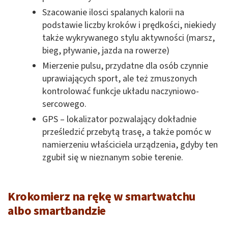
Szacowanie ilosci spalanych kalorii na
podstawie liczby kroków i prędkości, niekiedy
także wykrywanego stylu aktywności (marsz,
bieg, pływanie, jazda na rowerze)
Mierzenie pulsu, przydatne dla osób czynnie
uprawiających sport, ale też zmuszonych
kontrolować funkcje układu naczyniowo-
sercowego.
GPS – lokalizator pozwalający dokładnie
prześledzić przebytą trasę, a także pomóc w
namierzeniu właściciela urządzenia, gdyby ten
zgubił się w nieznanym sobie terenie.
Krokomierz na rękę w smartwatchu
albo smartbandzie