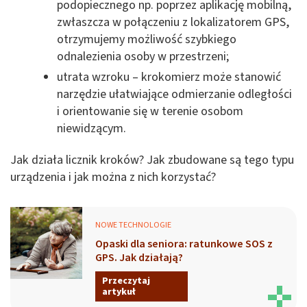
podopiecznego np. poprzez aplikację mobilną,
zwłaszcza w połączeniu z lokalizatorem GPS,
otrzymujemy możliwość szybkiego
odnalezienia osoby w przestrzeni;
utrata wzroku – krokomierz może stanowić
narzędzie ułatwiające odmierzanie odległości
i orientowanie się w terenie osobom
niewidzącym.
Jak działa licznik kroków? Jak zbudowane są tego typu
urządzenia i jak można z nich korzystać?
NOWE TECHNOLOGIE
Opaski dla seniora: ratunkowe SOS z
GPS. Jak działają?
Przeczytaj
artykuł