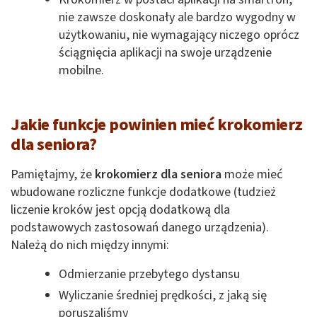
nie zawsze doskonały ale bardzo wygodny w
użytkowaniu, nie wymagający niczego oprócz
ściągnięcia aplikacji na swoje urządzenie
mobilne.
Jakie funkcje powinien mieć krokomierz
dla seniora?
Pamiętajmy, że
krokomierz dla seniora
może mieć
wbudowane rozliczne funkcje dodatkowe (tudzież
liczenie kroków jest opcją dodatkową dla
podstawowych zastosowań danego urządzenia).
Należą do nich między innymi:
Odmierzanie przebytego dystansu
Wyliczanie średniej prędkości, z jaką się
poruszaliśmy