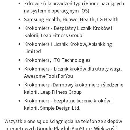
Zdrowie (dla urządzeń typu iPhone bazujących
na systemie operacyjnym IOS)
Samsung Health, Huawei Health, LG Health
Krokomierz - Bezpłatny Licznik Kroków i
Kalorii, Leap Fitness Group
Krokomierz i Licznik Kroków, Abishkking
Limited
Krokomierz, ITO Technologies
Krokomierz - Licznik kroków dla utraty wagi,
AwesomeToolsForYou
Krokomierz -Darmowy krokomierz i śledzenie
kalorii, Leap Fitness Group
Krokomierz - bezpłatne liczenie kroków i
kalorii, Simple Design Ltd.
Wszystkie one są do ściągnięcia na telefon ze sklepów
internetowych Google Play lub AppStore. Większość