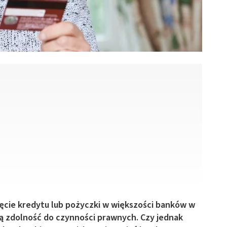
ęcie kredytu lub pożyczki w większości banków w
 zdolność do czynności prawnych. Czy jednak