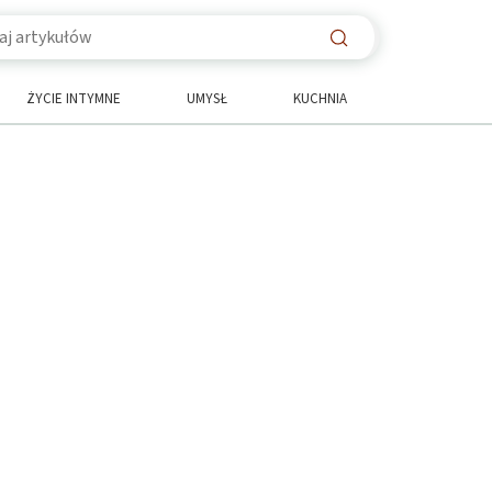
ŻYCIE INTYMNE
UMYSŁ
KUCHNIA