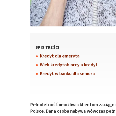
SPIS TREŚCI
Kredyt dla emeryta
Wiek kredytobiorcy a kredyt
Kredyt w banku dla seniora
Pełnoletność umożliwia klientom zaciągni
Polsce. Dana osoba nabywa wówczas pełną