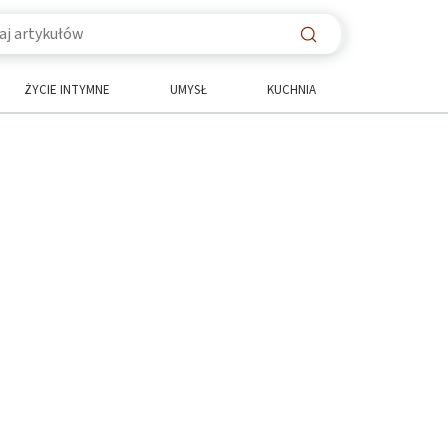
ŻYCIE INTYMNE
UMYSŁ
KUCHNIA