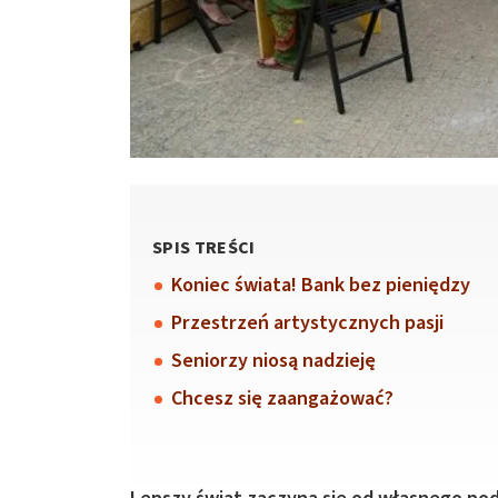
SPIS TREŚCI
Koniec świata! Bank bez pieniędzy
Przestrzeń artystycznych pasji
Seniorzy niosą nadzieję
Chcesz się zaangażować?