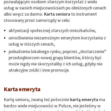
pozwalającym osobom starszym korzystać z wielu
usług w swoich miejscowościach po obniżonych cenach
albo wręcz za darmo.
Karta seniora
to instrument
stosowany przez samorządy w celu:
aktywizacji społecznej starszych mieszkańców,
umożliwienia niezamożnym emerytom korzystania z
usług w niższych cenach,
pobudzenia lokalnego rynku, poprzez „dostarczenie”
przedsiębiorcom nowej grupy klientów, którzy być
może nigdy nie skorzystaliby z ich usług, gdyby nie
atrakcyjne zniżki i inne promocje.
Karta emeryta
Kartę seniora,
zwaną też potocznie
kartą emeryta
ma
bardzo wiele miejscowości w Polsce, nie jesteśmy w