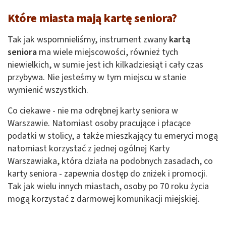
Które miasta mają kartę seniora?
Tak jak wspomnieliśmy, instrument zwany
kartą
seniora
ma wiele miejscowości, również tych
niewielkich, w sumie jest ich kilkadziesiąt i cały czas
przybywa. Nie jesteśmy w tym miejscu w stanie
wymienić wszystkich.
Co ciekawe - nie ma odrębnej karty seniora w
Warszawie. Natomiast osoby pracujące i płacące
podatki w stolicy, a także mieszkający tu emeryci mogą
natomiast korzystać z jednej ogólnej Karty
Warszawiaka, która działa na podobnych zasadach, co
karty seniora
­
- zapewnia dostęp do zniżek i promocji.
Tak jak wielu innych miastach, osoby po 70 roku życia
mogą korzystać z darmowej komunikacji miejskiej.