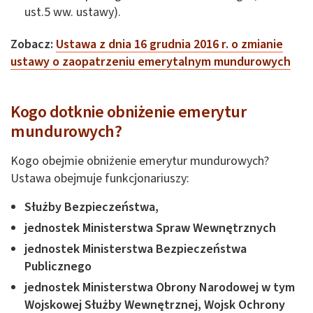
ust.5 ww. ustawy).
Zobacz:
Ustawa z dnia 16 grudnia 2016 r. o zmianie
ustawy o zaopatrzeniu emerytalnym mundurowych
Kogo dotknie obniżenie emerytur
mundurowych?
Kogo obejmie obniżenie emerytur mundurowych?
Ustawa obejmuje funkcjonariuszy:
Służby Bezpieczeństwa,
jednostek Ministerstwa Spraw Wewnętrznych
jednostek Ministerstwa Bezpieczeństwa
Publicznego
jednostek Ministerstwa Obrony Narodowej w tym
Wojskowej Służby Wewnętrznej, Wojsk Ochrony