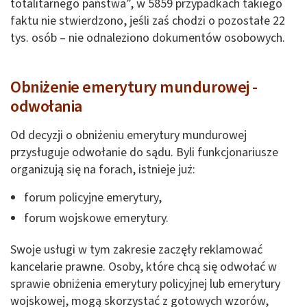
totalitarnego państwa”, w 5859 przypadkach takiego
faktu nie stwierdzono, jeśli zaś chodzi o pozostałe 22
tys. osób – nie odnaleziono dokumentów osobowych.
Obniżenie emerytury mundurowej -
odwołania
Od decyzji o obniżeniu emerytury mundurowej
przysługuje odwołanie do sądu. Byli funkcjonariusze
organizują się na forach, istnieje już:
forum policyjne emerytury,
forum wojskowe emerytury.
Swoje usługi w tym zakresie zaczęły reklamować
kancelarie prawne. Osoby, które chcą się odwołać w
sprawie obniżenia emerytury policyjnej lub emerytury
wojskowej, mogą skorzystać z gotowych wzorów,