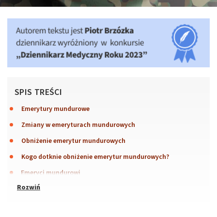
SPIS TREŚCI
Emerytury mundurowe
Zmiany w emeryturach mundurowych
Obniżenie emerytur mundurowych
Kogo dotknie obniżenie emerytur mundurowych?
Emeryci mundurowi