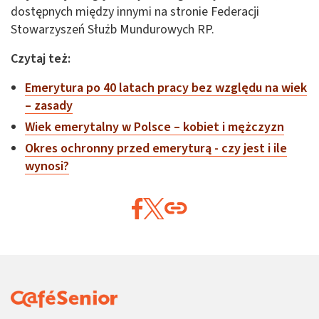
dostępnych między innymi na stronie Federacji
Stowarzyszeń Służb Mundurowych RP.
Czytaj też:
Emerytura po 40 latach pracy bez względu na wiek
– zasady
Wiek emerytalny w Polsce – kobiet i mężczyzn
Okres ochronny przed emeryturą - czy jest i ile
wynosi?