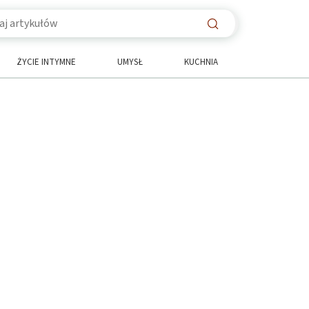
ŻYCIE INTYMNE
UMYSŁ
KUCHNIA