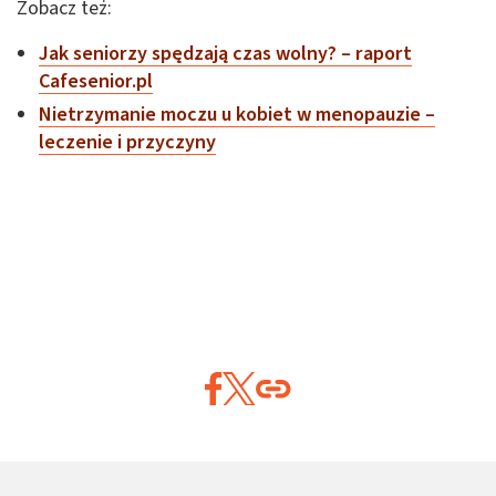
Zobacz też:
Jak seniorzy spędzają czas wolny? – raport
Cafesenior.pl
Nietrzymanie moczu u kobiet w menopauzie –
leczenie i przyczyny