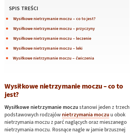
SPIS TREŚCI
Wysiłkowe nietrzymanie moczu – co to jest?
Wysiłkowe nietrzymanie moczu – przyczyny
Wysiłkowe nietrzymanie moczu – leczenie
Wysiłkowe nietrzymanie moczu – leki
Wysiłkowe nietrzymanie moczu – ćwiczenia
Wysiłkowe nietrzymanie moczu – co to
jest?
Wysiłkowe nietrzymanie moczu
stanowi jeden z trzech
podstawowych rodzajów
nietrzymania moczu
u obok
nietrzymania moczu z parć naglących oraz mieszanego
nietrzymania moczu. Rosnące nagle w jamie brzusznej