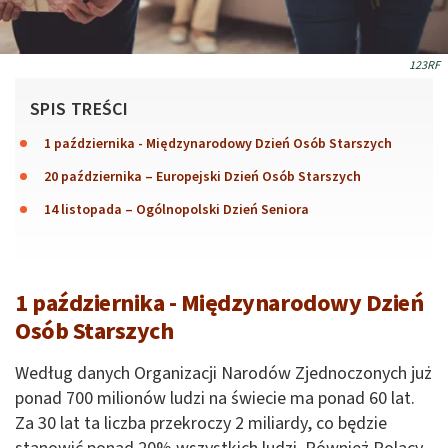
123RF
SPIS TREŚCI
1 października - Międzynarodowy Dzień Osób Starszych
20 października – Europejski Dzień Osób Starszych
14 listopada – Ogólnopolski Dzień Seniora
1 października - Międzynarodowy Dzień
Osób Starszych
Według danych Organizacji Narodów Zjednoczonych już
ponad 700 milionów ludzi na świecie ma ponad 60 lat.
Za 30 lat ta liczba przekroczy 2 miliardy, co będzie