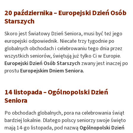
20 października – Europejski Dzień Osób
Starszych
Skoro jest Światowy Dzień Seniora, musi być też jego
europejski odpowiednik. Niecałe trzy tygodnie po
globalnych obchodach i celebrowaniu tego dnia przez
wszystkich seniorów, świętują już tylko Ci w Europie.
Europejski Dzień Osób Starszych
zwany jest inaczej po
prostu
Europejskim Dniem Seniora.
14 listopada – Ogólnopolski Dzień
Seniora
Po obchodach globalnych, pora na celebrowania świąt
bardziej lokalnie. Dlatego polscy seniorzy swoje święto
mają 14-go listopada, pod nazwą
Ogólnopolski Dzień