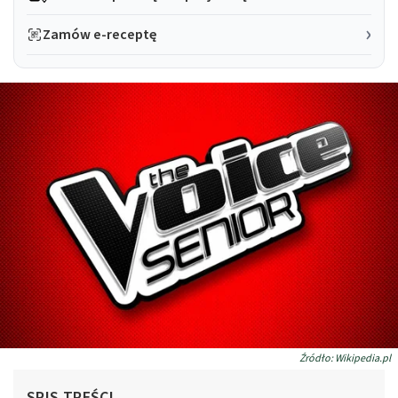
Zamów e-receptę
Źródło: Wikipedia.pl
SPIS TREŚCI