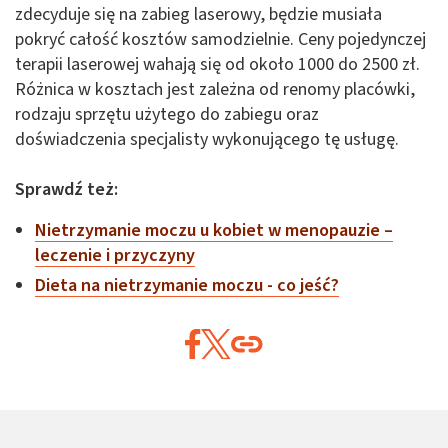
zdecyduje się na zabieg laserowy, będzie musiała
pokryć całość kosztów samodzielnie. Ceny pojedynczej
terapii laserowej wahają się od około 1000 do 2500 zł.
Różnica w kosztach jest zależna od renomy placówki,
rodzaju sprzętu użytego do zabiegu oraz
doświadczenia specjalisty wykonującego tę usługę.
Sprawdź też:
Nietrzymanie moczu u kobiet w menopauzie –
leczenie i przyczyny
Dieta na nietrzymanie moczu - co jeść?