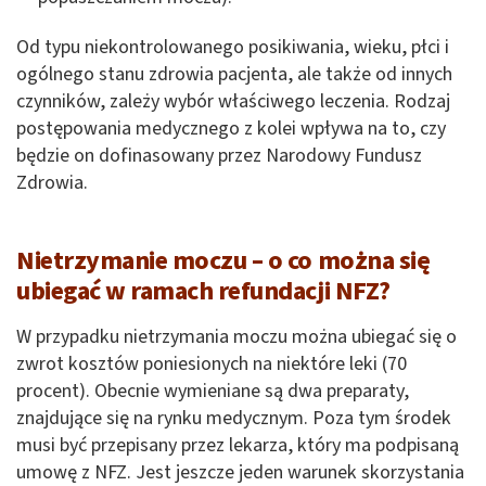
Od typu niekontrolowanego posikiwania, wieku, płci i
ogólnego stanu zdrowia pacjenta, ale także od innych
czynników, zależy wybór właściwego leczenia. Rodzaj
postępowania medycznego z kolei wpływa na to, czy
będzie on dofinasowany przez Narodowy Fundusz
Zdrowia.
Nietrzymanie moczu – o co można się
ubiegać w ramach refundacji NFZ?
W przypadku nietrzymania moczu można ubiegać się o
zwrot kosztów poniesionych na niektóre leki (70
procent). Obecnie wymieniane są dwa preparaty,
znajdujące się na rynku medycznym. Poza tym środek
musi być przepisany przez lekarza, który ma podpisaną
umowę z NFZ. Jest jeszcze jeden warunek skorzystania