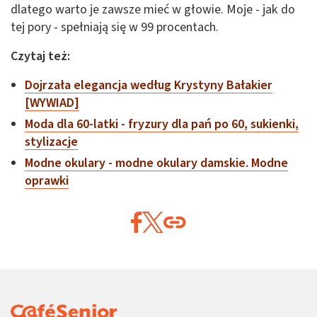
dlatego warto je zawsze mieć w głowie. Moje - jak do
tej pory - spełniają się w 99 procentach.
Czytaj też:
Dojrzała elegancja według Krystyny Bałakier
[WYWIAD]
Moda dla 60-latki - fryzury dla pań po 60, sukienki,
stylizacje
Modne okulary - modne okulary damskie. Modne
oprawki