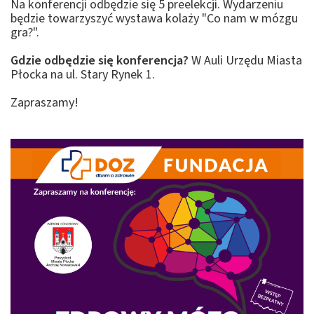
Na konferencji odbędzie się 5 preelekcji. Wydarzeniu
będzie towarzyszyć wystawa kolaży "Co nam w mózgu
gra?".
Gdzie odbędzie się konferencja?
W Auli Urzędu Miasta
Płocka na ul. Stary Rynek 1.
Zapraszamy!