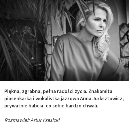
Piękna, zgrabna, pełna radości życia. Znakomita
piosenkarka i wokalistka jazzowa Anna Jurksztowicz,
prywatnie babcia, co sobie bardzo chwali.
Rozmawiał: Artur Krasicki