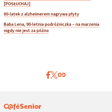
[POSŁUCHAJ]
80-latek z alzheimerem nagrywa płyty
Baba Lena, 90-letnia podróżniczka – na marzenia
nigdy nie jest za późno