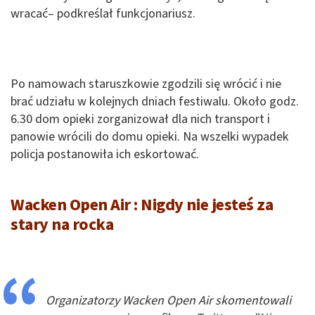
wracać– podkreślał funkcjonariusz.
Po namowach staruszkowie zgodzili się wrócić i nie
brać udziału w kolejnych dniach festiwalu. Około godz.
6.30 dom opieki zorganizował dla nich transport i
panowie wrócili do domu opieki. Na wszelki wypadek
policja postanowiła ich eskortować.
Wacken Open Air : Nigdy nie jesteś za
stary na rocka
Organizatorzy Wacken Open Air skomentowali