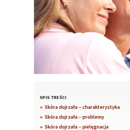
SPIS TREŚCI
Skóra dojrzała – charakterystyka
Skóra dojrzała – problemy
Skóra dojrzała – pielęgnacja