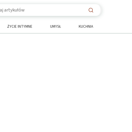
ŻYCIE INTYMNE
UMYSŁ
KUCHNIA