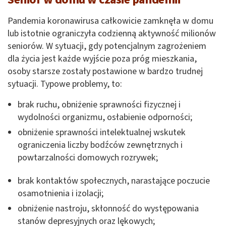
Pandemia koronawirusa całkowicie zamknęła w domu
lub istotnie ograniczyła codzienną aktywność milionów
seniorów. W sytuacji, gdy potencjalnym zagrożeniem
dla życia jest każde wyjście poza próg mieszkania,
osoby starsze zostały postawione w bardzo trudnej
sytuacji. Typowe problemy, to:
brak ruchu, obniżenie sprawności fizycznej i
wydolności organizmu, osłabienie odporności;
obniżenie sprawności intelektualnej wskutek
ograniczenia liczby bodźców zewnętrznych i
powtarzalności domowych rozrywek;
brak kontaktów społecznych, narastające poczucie
osamotnienia i izolacji;
obniżenie nastroju, skłonność do występowania
stanów depresyjnych oraz lękowych;