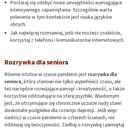
Postaraj się zdobyć nowe umiejętności wymagające
intensywnego zapamiętania. Szczególnie warta
polecenia w tym kontekście jest nauka języków
obcych.
Jak najwięcej rozmawiaj, jeśli nie możesz osobiście,
korzystaj z telefonu i komunikatorów internetowych.
Rozrywka dla seniora
Równie istotna w czasie pandemii jest
rozrywka dla
seniora
, która stanowi nie tylko wypełniacz czasu, ale
też narzędzie rozwijające pamięć i kreatywność, a także
korzystnie oddziałujące na sferę psychiki. Wiadomym
jest, że utrzymujące się chronicznie uczucie nudy stawi
doskonałe podglebie dla rozwoju depresji. Jeśli więc
siedzisz w czasie pandemii w czterech ścianach, nie
oddawaj się bezczynności. Zadbaj o rozrywkę i pamiętaj