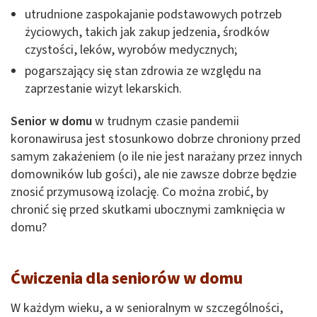
utrudnione zaspokajanie podstawowych potrzeb
życiowych, takich jak zakup jedzenia, środków
czystości, leków, wyrobów medycznych;
pogarszający się stan zdrowia ze względu na
zaprzestanie wizyt lekarskich.
Senior w domu
w trudnym czasie pandemii
koronawirusa jest stosunkowo dobrze chroniony przed
samym zakażeniem (o ile nie jest narażany przez innych
domowników lub gości), ale nie zawsze dobrze będzie
znosić przymusową izolację. Co można zrobić, by
chronić się przed skutkami ubocznymi zamknięcia w
domu?
Ćwiczenia dla seniorów w domu
W każdym wieku, a w senioralnym w szczególności,