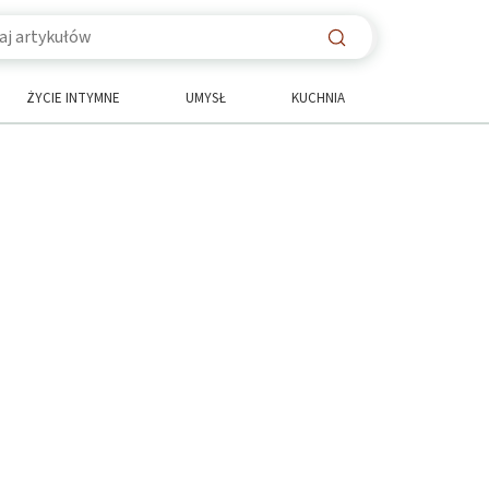
ŻYCIE INTYMNE
UMYSŁ
KUCHNIA