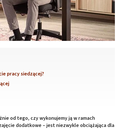
ie pracy siedzącej?
ącej
żnie od tego, czy wykonujemy ją w ramach
ajęcie dodatkowe – jest niezwykle obciążająca dla