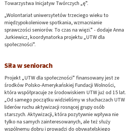
Towarzystwa Inicjatyw Twórczych „ę”.
„Wolontariat uniwersytetów trzeciego wieku to
międzypokoleniowe spotkania, wzmacnianie
sprawczości seniorów. To czas na więzi.” - dodaje Anna
Jurkiewicz, koordynatorka projektu „UTW dla
społeczności”.
Siła w seniorach
Projekt „UTW dla społeczności” finansowany jest ze
środków Polsko-Amerykańskiej Fundacji Wolności,
która współpracuje ze środowiskiem UTW już od 15 lat.
„Od samego początku widzieliśmy w słuchaczach UTW
liderów ruchu aktywizacji rosnącej grupy osób
starszych. Aktywizacji, która pozytywnie wpływa nie
tylko na samych zainteresowanych, ale też służy
wspólnemu dobru i prowadzi do obywatelskiego