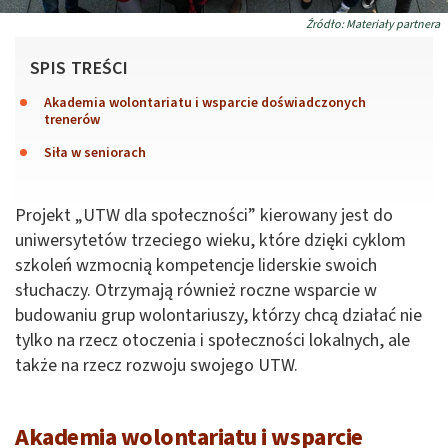
Źródło: Materiały partnera
SPIS TREŚCI
Akademia wolontariatu i wsparcie doświadczonych
trenerów
Siła w seniorach
Projekt „UTW dla społeczności” kierowany jest do
uniwersytetów trzeciego wieku, które dzięki cyklom
szkoleń wzmocnią kompetencje liderskie swoich
słuchaczy. Otrzymają również roczne wsparcie w
budowaniu grup wolontariuszy, którzy chcą działać nie
tylko na rzecz otoczenia i społeczności lokalnych, ale
także na rzecz rozwoju swojego UTW.
Akademia wolontariatu i wsparcie