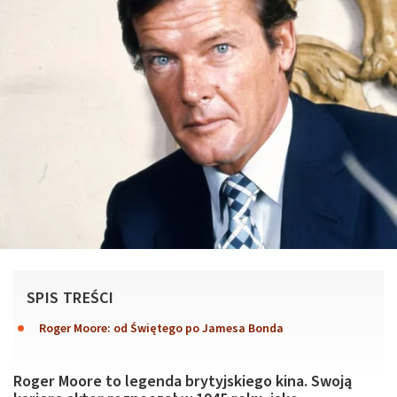
SPIS TREŚCI
Roger Moore: od Świętego po Jamesa Bonda
Roger Moore to legenda brytyjskiego kina. Swoją