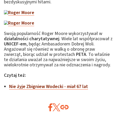
bezdyskusyjnymi hitami.
Swoją popularność Roger Moore wykorzystywał w
działalności charytatywnej
. Wiele lat współpracował z
UNICEF-em
, będąc Ambasadorem Dobrej Woli.
Angażował się również w walką o obronę praw
zwierząt, biorąc udział w protestach
PETA
. To właśnie
te działania uważał za najważniejsze w swoim życiu,
wielokrotnie otrzymywał za nie odznaczenia i nagrody.
Czytaj też:
Nie żyje Zbigniew Wodecki - miał 67 lat