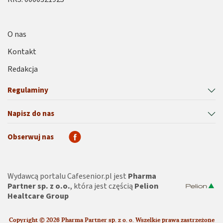
O nas
Kontakt
Redakcja
Regulaminy
Napisz do nas
Obserwuj nas
Wydawcą portalu Cafesenior.pl jest
Pharma
Partner sp. z o.o.
, która jest częścią
Pelion
Healtcare Group
Copyright © 2026 Pharma Partner sp. z o. o. Wszelkie prawa zastrzeżone