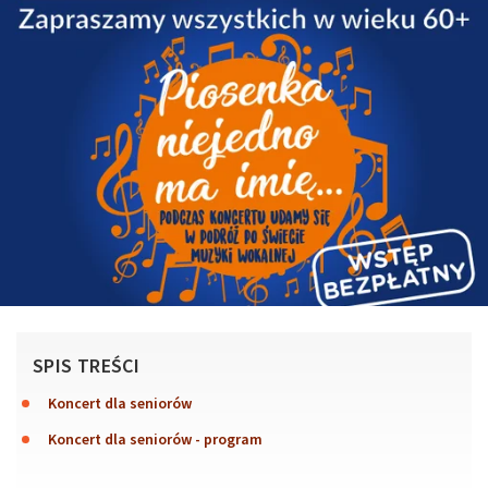
SPIS TREŚCI
Koncert dla seniorów
Koncert dla seniorów - program