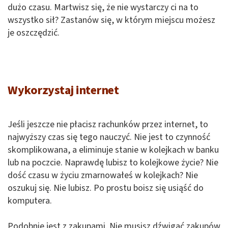
dużo czasu. Martwisz się, że nie wystarczy ci na to
wszystko sił? Zastanów się, w którym miejscu możesz
je oszczędzić.
Wykorzystaj internet
Jeśli jeszcze nie płacisz rachunków przez internet, to
najwyższy czas się tego nauczyć. Nie jest to czynność
skomplikowana, a eliminuje stanie w kolejkach w banku
lub na poczcie. Naprawdę lubisz to kolejkowe życie? Nie
dość czasu w życiu zmarnowałeś w kolejkach? Nie
oszukuj się. Nie lubisz. Po prostu boisz się usiąść do
komputera.
Podobnie jest z zakupami. Nie musisz dźwigać zakupów