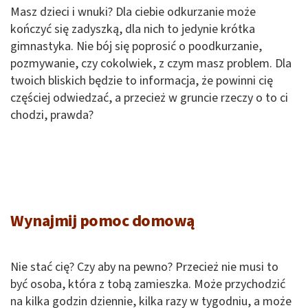
Masz dzieci i wnuki? Dla ciebie odkurzanie może
kończyć się zadyszką, dla nich to jedynie krótka
gimnastyka. Nie bój się poprosić o poodkurzanie,
pozmywanie, czy cokolwiek, z czym masz problem. Dla
twoich bliskich będzie to informacja, że powinni cię
częściej odwiedzać, a przecież w gruncie rzeczy o to ci
chodzi, prawda?
Wynajmij pomoc domową
Nie stać cię? Czy aby na pewno? Przecież nie musi to
być osoba, która z tobą zamieszka. Może przychodzić
na kilka godzin dziennie, kilka razy w tygodniu, a może