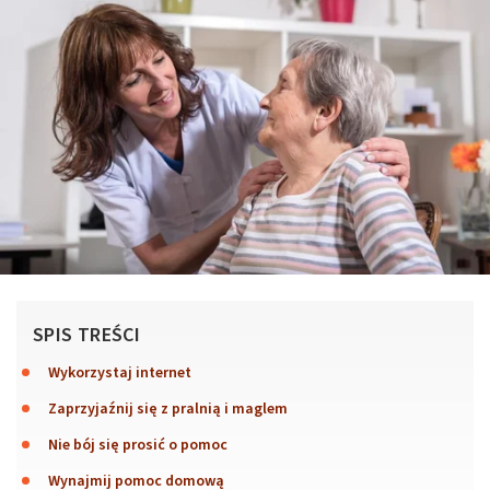
SPIS TREŚCI
Wykorzystaj internet
Zaprzyjaźnij się z pralnią i maglem
Nie bój się prosić o pomoc
Wynajmij pomoc domową