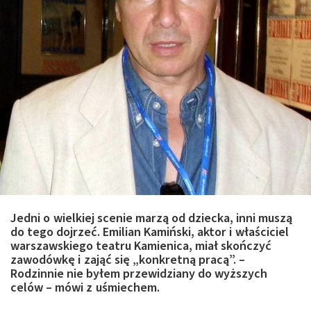
Jedni o wielkiej scenie marzą od dziecka, inni muszą
do tego dojrzeć. Emilian Kamiński, aktor i właściciel
warszawskiego teatru Kamienica, miał skończyć
zawodówkę i zająć się „konkretną pracą”. –
Rodzinnie nie byłem przewidziany do wyższych
celów – mówi z uśmiechem.