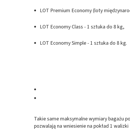
LOT Premium Economy (loty międzynarodo
LOT Economy Class - 1 sztuka do 8 kg,
LOT Economy Simple - 1 sztuka do 8 kg.
Takie same maksymalne wymiary bagażu po
pozwalają na wniesienie na pokład 1 walizki