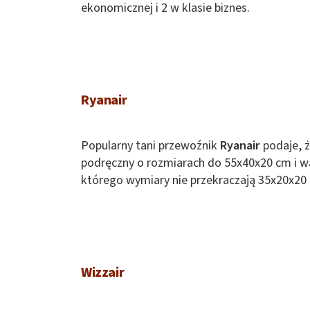
ekonomicznej i 2 w klasie biznes.
Ryanair
Popularny tani przewoźnik
Ryanair
podaje, ż
podręczny o rozmiarach do 55x40x20 cm i w
którego wymiary nie przekraczają 35x20x20
Wizzair