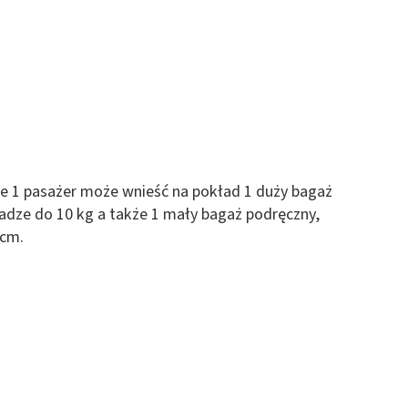
e 1 pasażer może wnieść na pokład 1 duży bagaż
adze do 10 kg a także 1 mały bagaż podręczny,
 cm.