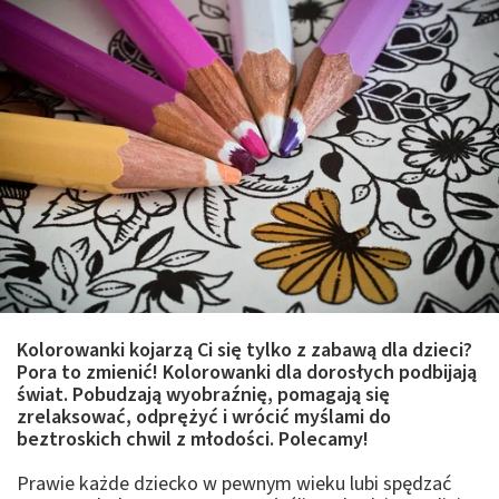
Kolorowanki kojarzą Ci się tylko z zabawą dla dzieci?
Pora to zmienić! Kolorowanki dla dorosłych podbijają
świat. Pobudzają wyobraźnię, pomagają się
zrelaksować, odprężyć i wrócić myślami do
beztroskich chwil z młodości. Polecamy!
Prawie każde dziecko w pewnym wieku lubi spędzać