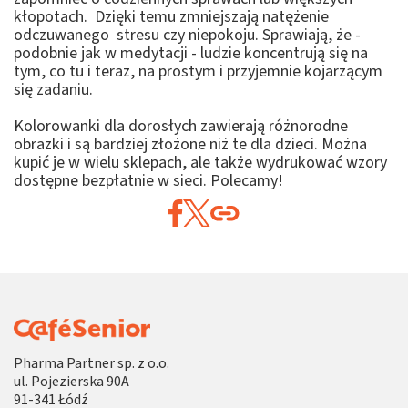
kłopotach. Dzięki temu zmniejszają natężenie
odczuwanego stresu czy niepokoju. Sprawiają, że -
podobnie jak w medytacji - ludzie koncentrują się na
tym, co tu i teraz, na prostym i przyjemnie kojarzącym
się zadaniu.
Kolorowanki dla dorosłych zawierają różnorodne
obrazki i są bardziej złożone niż te dla dzieci. Można
kupić je w wielu sklepach, ale także wydrukować wzory
dostępne bezpłatnie w sieci. Polecamy!
Pharma Partner sp. z o.o.
ul. Pojezierska 90A
91-341 Łódź